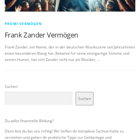
PROMI VERMÖGEN
Frank Zander Vermögen
Frank Zander, ein Name, der in der deutschen Musikszene seit Jahrzehnten
einen besonderen Klang hat. Bekannt für seine einzigartige Stimme und
seinen Humor, hat sich Zander nicht nur als Musiker, …
Suchen
Suchen
Du willst finanzielle Bildung?
Dann bist du bei uns richtig! Wir helfen dir komplexe Sachverhalte zu
verstehen und geben dir praktische Tipps zur Geldanlage und