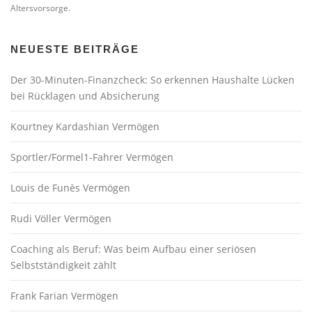
Altersvorsorge.
NEUESTE BEITRÄGE
Der 30-Minuten-Finanzcheck: So erkennen Haushalte Lücken
bei Rücklagen und Absicherung
Kourtney Kardashian Vermögen
Sportler/Formel1-Fahrer Vermögen
Louis de Funès Vermögen
Rudi Völler Vermögen
Coaching als Beruf: Was beim Aufbau einer seriösen
Selbstständigkeit zählt
Frank Farian Vermögen