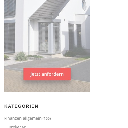
KATEGORIEN
Finanzen allgemein
(166)
Broker
(4)