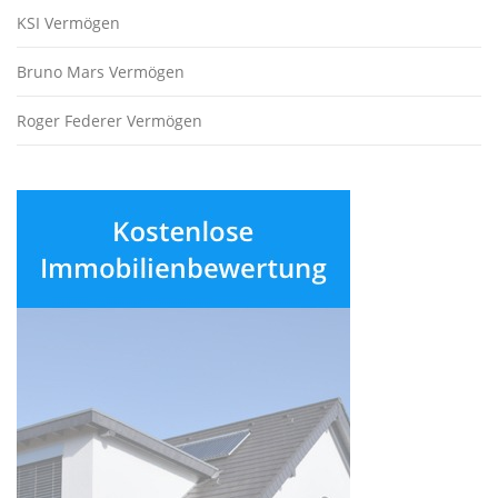
KSI Vermögen
Bruno Mars Vermögen
Roger Federer Vermögen