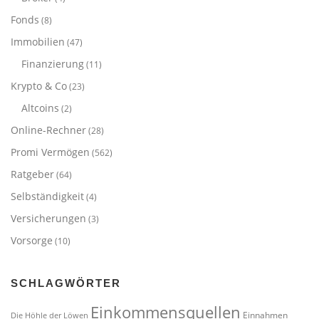
Fonds
(8)
Immobilien
(47)
Finanzierung
(11)
Krypto & Co
(23)
Altcoins
(2)
Online-Rechner
(28)
Promi Vermögen
(562)
Ratgeber
(64)
Selbständigkeit
(4)
Versicherungen
(3)
Vorsorge
(10)
SCHLAGWÖRTER
Einkommensquellen
Einnahmen
Die Höhle der Löwen