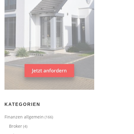
KATEGORIEN
Finanzen allgemein
(166)
Broker
(4)