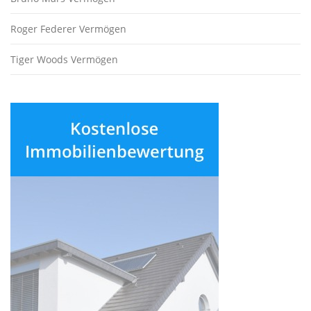
Roger Federer Vermögen
Tiger Woods Vermögen