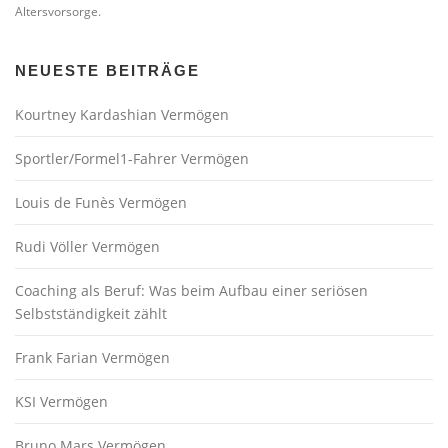
Altersvorsorge.
NEUESTE BEITRÄGE
Kourtney Kardashian Vermögen
Sportler/Formel1-Fahrer Vermögen
Louis de Funès Vermögen
Rudi Völler Vermögen
Coaching als Beruf: Was beim Aufbau einer seriösen
Selbstständigkeit zählt
Frank Farian Vermögen
KSI Vermögen
Bruno Mars Vermögen