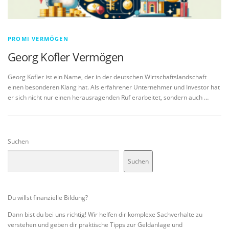
PROMI VERMÖGEN
Georg Kofler Vermögen
Georg Kofler ist ein Name, der in der deutschen Wirtschaftslandschaft
einen besonderen Klang hat. Als erfahrener Unternehmer und Investor hat
er sich nicht nur einen herausragenden Ruf erarbeitet, sondern auch …
Suchen
Suchen
Du willst finanzielle Bildung?
Dann bist du bei uns richtig! Wir helfen dir komplexe Sachverhalte zu
verstehen und geben dir praktische Tipps zur Geldanlage und