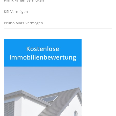
Frank Farian Vermögen
KSI Vermögen
Bruno Mars Vermögen