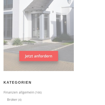
KATEGORIEN
Finanzen allgemein
(166)
Broker
(4)