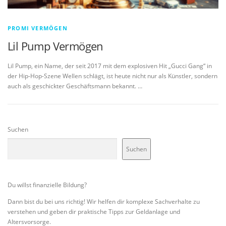
PROMI VERMÖGEN
Lil Pump Vermögen
Lil Pump, ein Name, der seit 2017 mit dem explosiven Hit „Gucci Gang“ in
der Hip-Hop-Szene Wellen schlägt, ist heute nicht nur als Künstler, sondern
auch als geschickter Geschäftsmann bekannt. …
Suchen
Suchen
Du willst finanzielle Bildung?
Dann bist du bei uns richtig! Wir helfen dir komplexe Sachverhalte zu
verstehen und geben dir praktische Tipps zur Geldanlage und
Altersvorsorge.