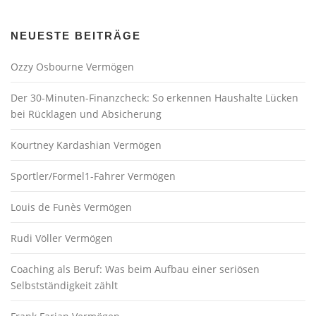
NEUESTE BEITRÄGE
Ozzy Osbourne Vermögen
Der 30-Minuten-Finanzcheck: So erkennen Haushalte Lücken
bei Rücklagen und Absicherung
Kourtney Kardashian Vermögen
Sportler/Formel1-Fahrer Vermögen
Louis de Funès Vermögen
Rudi Völler Vermögen
Coaching als Beruf: Was beim Aufbau einer seriösen
Selbstständigkeit zählt