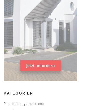
KATEGORIEN
Finanzen allgemein
(166)