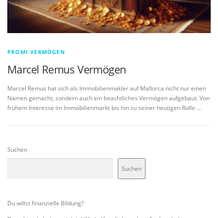
PROMI VERMÖGEN
Marcel Remus Vermögen
Marcel Remus hat sich als Immobilienmakler auf Mallorca nicht nur einen
Namen gemacht, sondern auch ein beachtliches Vermögen aufgebaut. Von
frühem Interesse im Immobilienmarkt bis hin zu seiner heutigen Rolle …
Suchen
Suchen
Du willst finanzielle Bildung?