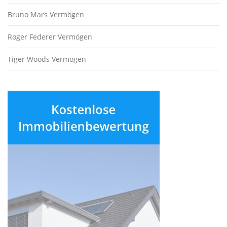
Bruno Mars Vermögen
Roger Federer Vermögen
Tiger Woods Vermögen