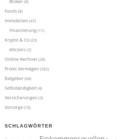
Broker
(4)
Fonds
(8)
Immobilien
(47)
Finanzierung
(11)
Krypto & Co
(23)
Altcoins
(2)
Online-Rechner
(28)
Promi Vermögen
(562)
Ratgeber
(64)
Selbständigkeit
(4)
Versicherungen
(3)
Vorsorge
(10)
SCHLAGWÖRTER
Einkommensquellen