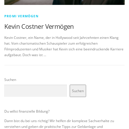
PROMI VERMÖGEN
Kevin Costner Vermögen
Kevin Costner, ein Name, der in Hollywood seit Jahrzehnten einen Klang
hat. Vom charismatischen Schauspieler zum erfolgreichen
Filmproduzenten und Musiker hat Kevin sich eine beeindruckende Karriere
aufgebaut. Doch was ist …
Suchen
Suchen
Du willst finanzielle Bildung?
Dann bist du bei uns richtig! Wir helfen dir komplexe Sachverhalte zu
verstehen und geben dir praktische Tipps zur Geldanlage und