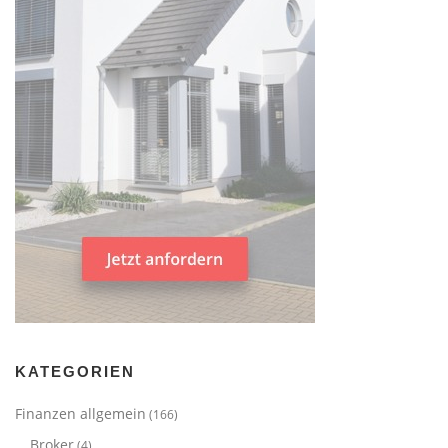
KATEGORIEN
Finanzen allgemein
(166)
Broker
(4)