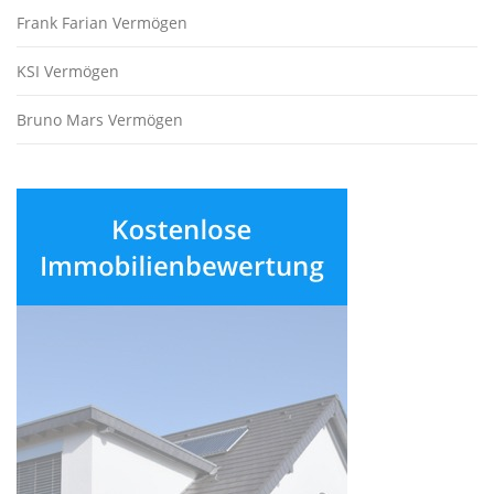
Frank Farian Vermögen
KSI Vermögen
Bruno Mars Vermögen