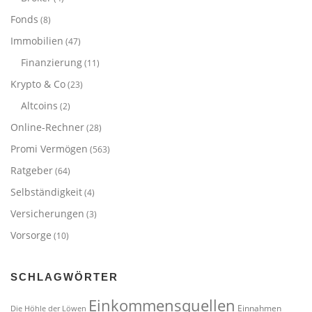
Fonds
(8)
Immobilien
(47)
Finanzierung
(11)
Krypto & Co
(23)
Altcoins
(2)
Online-Rechner
(28)
Promi Vermögen
(563)
Ratgeber
(64)
Selbständigkeit
(4)
Versicherungen
(3)
Vorsorge
(10)
SCHLAGWÖRTER
Einkommensquellen
Einnahmen
Die Höhle der Löwen