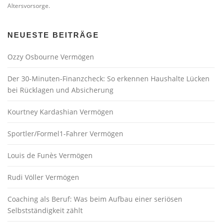
Altersvorsorge.
NEUESTE BEITRÄGE
Ozzy Osbourne Vermögen
Der 30-Minuten-Finanzcheck: So erkennen Haushalte Lücken
bei Rücklagen und Absicherung
Kourtney Kardashian Vermögen
Sportler/Formel1-Fahrer Vermögen
Louis de Funès Vermögen
Rudi Völler Vermögen
Coaching als Beruf: Was beim Aufbau einer seriösen
Selbstständigkeit zählt