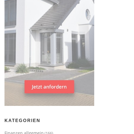
KATEGORIEN
Finanzen allgemein
(166)