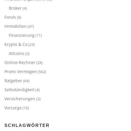
Broker
(4)
Fonds
(8)
Immobilien
(47)
Finanzierung
(11)
Krypto & Co
(23)
Altcoins
(2)
Online-Rechner
(28)
Promi Vermögen
(562)
Ratgeber
(64)
Selbständigkeit
(4)
Versicherungen
(3)
Vorsorge
(10)
SCHLAGWÖRTER