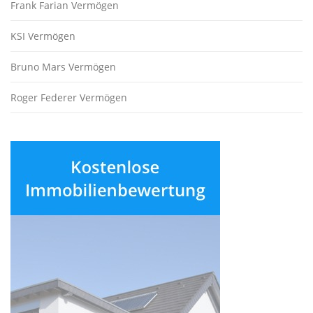
Frank Farian Vermögen
KSI Vermögen
Bruno Mars Vermögen
Roger Federer Vermögen