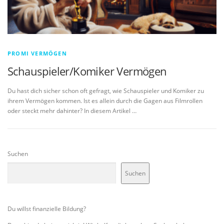
PROMI VERMÖGEN
Schauspieler/Komiker Vermögen
Du hast dich sicher schon oft gefragt, wie Schauspieler und Komiker zu
ihrem Vermögen kommen. Ist es allein durch die Gagen aus Filmrollen
oder steckt mehr dahinter? In diesem Artikel …
Suchen
Suchen
Du willst finanzielle Bildung?