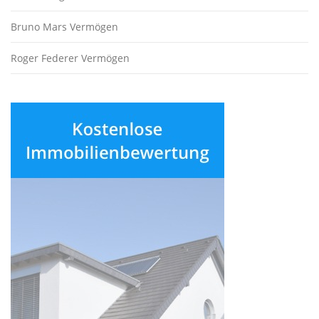
Bruno Mars Vermögen
Roger Federer Vermögen