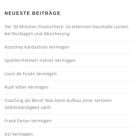
NEUESTE BEITRÄGE
Der 30-Minuten-Finanzcheck: So erkennen Haushalte Lücken
bei Rücklagen und Absicherung
Kourtney Kardashian Vermögen
Sportler/Formel1-Fahrer Vermögen
Louis de Funès Vermögen
Rudi Völler Vermögen
Coaching als Beruf: Was beim Aufbau einer seriösen
Selbstständigkeit zählt
Frank Farian Vermögen
KSI Vermögen