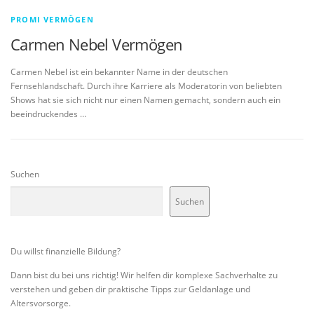
PROMI VERMÖGEN
Carmen Nebel Vermögen
Carmen Nebel ist ein bekannter Name in der deutschen
Fernsehlandschaft. Durch ihre Karriere als Moderatorin von beliebten
Shows hat sie sich nicht nur einen Namen gemacht, sondern auch ein
beeindruckendes …
Suchen
Suchen
Du willst finanzielle Bildung?
Dann bist du bei uns richtig! Wir helfen dir komplexe Sachverhalte zu
verstehen und geben dir praktische Tipps zur Geldanlage und
Altersvorsorge.