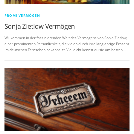
PROMI VERMÖGEN
Sonja Zietlow Vermögen
Willkommen in der faszinierenden Welt des Vermögens von Sonja Zietlow,
einer prominenten Persönlichkeit, die vielen durch ihre langjährige Präsenz
im deutschen Fernsehen bekannt ist. Vielleicht kennst du sie am besten …