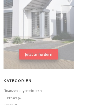
KATEGORIEN
Finanzen allgemein
(167)
Broker
(4)