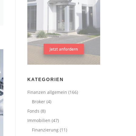
KATEGORIEN
Finanzen allgemein
(166)
Broker
(4)
Fonds
(8)
Immobilien
(47)
Finanzierung
(11)