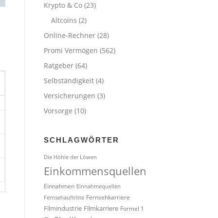
Krypto & Co
(23)
Altcoins
(2)
Online-Rechner
(28)
Promi Vermögen
(562)
Ratgeber
(64)
Selbständigkeit
(4)
Versicherungen
(3)
Vorsorge
(10)
SCHLAGWÖRTER
Die Höhle der Löwen
Einkommensquellen
Einnahmen
Einnahmequellen
Fernsehkarriere
Fernsehauftritte
Filmindustrie
Filmkarriere
Formel 1