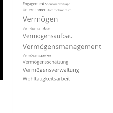
Engagement
Sponsorenverträge
Unternehmer
Unternehmertum
Vermögen
Vermögensanalyse
Vermögensaufbau
Vermögensmanagement
Vermögensquellen
Vermögensschätzung
Vermögensverwaltung
Wohltätigkeitsarbeit