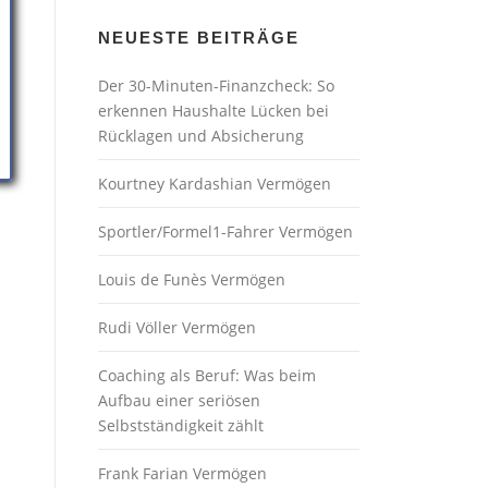
NEUESTE BEITRÄGE
Der 30-Minuten-Finanzcheck: So
erkennen Haushalte Lücken bei
Rücklagen und Absicherung
Kourtney Kardashian Vermögen
Sportler/Formel1-Fahrer Vermögen
Louis de Funès Vermögen
Rudi Völler Vermögen
Coaching als Beruf: Was beim
Aufbau einer seriösen
Selbstständigkeit zählt
Frank Farian Vermögen