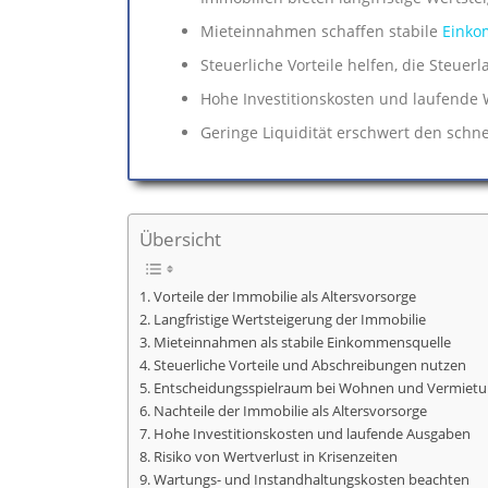
Mieteinnahmen schaffen stabile
Einko
Steuerliche Vorteile helfen, die Steuer
Hohe Investitionskosten und laufende 
Geringe Liquidität erschwert den schne
Übersicht
Vorteile der Immobilie als Altersvorsorge
Langfristige Wertsteigerung der Immobilie
Mieteinnahmen als stabile Einkommensquelle
Steuerliche Vorteile und Abschreibungen nutzen
Entscheidungsspielraum bei Wohnen und Vermiet
Nachteile der Immobilie als Altersvorsorge
Hohe Investitionskosten und laufende Ausgaben
Risiko von Wertverlust in Krisenzeiten
Wartungs- und Instandhaltungskosten beachten