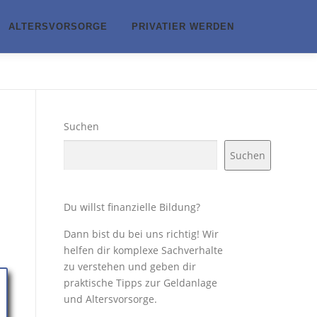
ALTERSVORSORGE
PRIVATIER WERDEN
Suchen
Suchen
Du willst finanzielle Bildung?
Dann bist du bei uns richtig! Wir
helfen dir komplexe Sachverhalte
zu verstehen und geben dir
praktische Tipps zur Geldanlage
und Altersvorsorge.