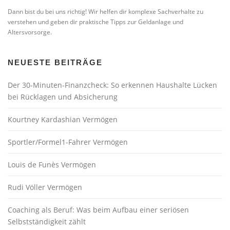
Dann bist du bei uns richtig! Wir helfen dir komplexe Sachverhalte zu
verstehen und geben dir praktische Tipps zur Geldanlage und
Altersvorsorge.
NEUESTE BEITRÄGE
Der 30-Minuten-Finanzcheck: So erkennen Haushalte Lücken
bei Rücklagen und Absicherung
Kourtney Kardashian Vermögen
Sportler/Formel1-Fahrer Vermögen
Louis de Funès Vermögen
Rudi Völler Vermögen
Coaching als Beruf: Was beim Aufbau einer seriösen
Selbstständigkeit zählt