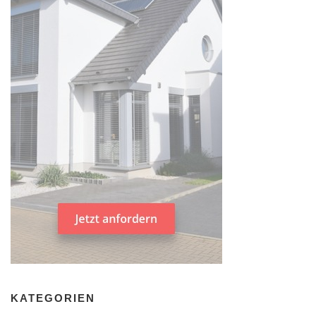
KATEGORIEN