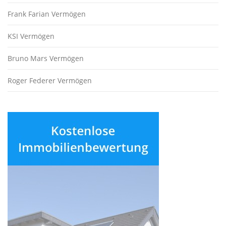
Frank Farian Vermögen
KSI Vermögen
Bruno Mars Vermögen
Roger Federer Vermögen