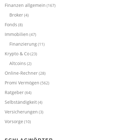
Finanzen allgemein
(167)
Broker
(4)
Fonds
(8)
Immobilien
(47)
Finanzierung
(11)
Krypto & Co
(23)
Altcoins
(2)
Online-Rechner
(28)
Promi Vermögen
(562)
Ratgeber
(64)
Selbständigkeit
(4)
Versicherungen
(3)
Vorsorge
(10)