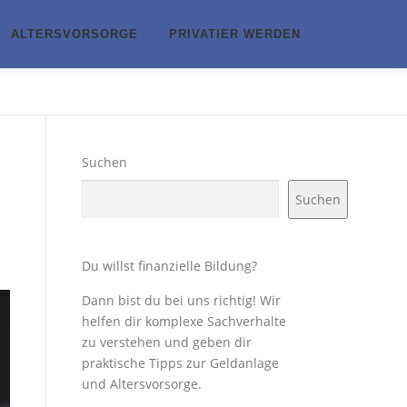
ALTERSVORSORGE
PRIVATIER WERDEN
Suchen
Suchen
Du willst finanzielle Bildung?
Dann bist du bei uns richtig! Wir
helfen dir komplexe Sachverhalte
zu verstehen und geben dir
praktische Tipps zur Geldanlage
und Altersvorsorge.