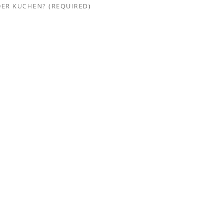
DER KUCHEN? (REQUIRED)