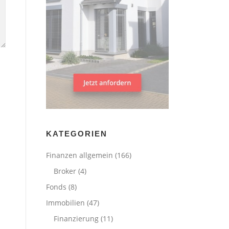
KATEGORIEN
Finanzen allgemein
(166)
Broker
(4)
Fonds
(8)
Immobilien
(47)
Finanzierung
(11)