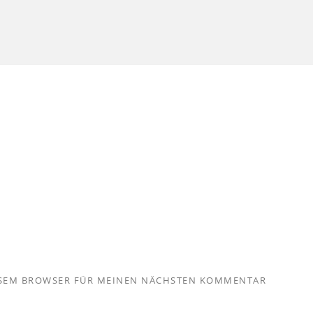
IESEM BROWSER FÜR MEINEN NÄCHSTEN KOMMENTAR