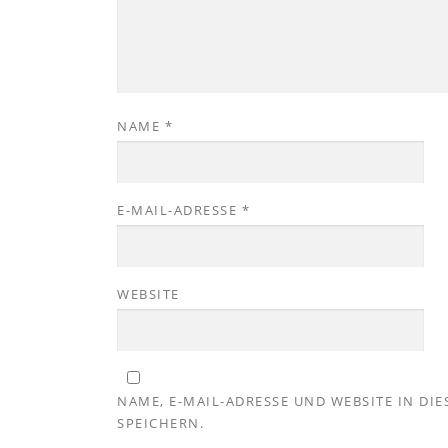
NAME
*
E-MAIL-ADRESSE
*
WEBSITE
NAME, E-MAIL-ADRESSE UND WEBSITE IN D
SPEICHERN.