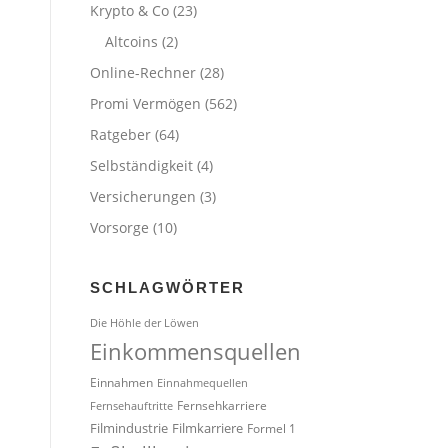
Krypto & Co
(23)
Altcoins
(2)
Online-Rechner
(28)
Promi Vermögen
(562)
Ratgeber
(64)
Selbständigkeit
(4)
Versicherungen
(3)
Vorsorge
(10)
SCHLAGWÖRTER
Die Höhle der Löwen
Einkommensquellen
Einnahmen
Einnahmequellen
Fernsehkarriere
Fernsehauftritte
Filmindustrie
Filmkarriere
Formel 1