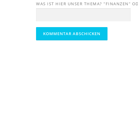
WAS IST HIER UNSER THEMA? "FINANZEN" O