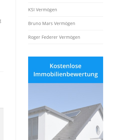
KSI Vermögen
g
Bruno Mars Vermögen
Roger Federer Vermögen