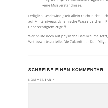
keine Missverständnisse.​
Lediglich Geschwindigkeit allein reicht nicht. Sic
auf Militärniveau, dynamische Wasserzeichen. I
unberechtigtem Zugriff.
Wer heute noch auf physische Datenräume setzt, v
Wettbewerbsvorteile. Die Zukunft der Due Diligenc
SCHREIBE EINEN KOMMENTAR
KOMMENTAR
*