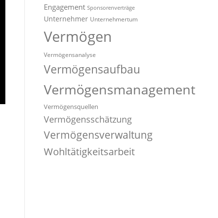
Engagement
Sponsorenverträge
Unternehmer
Unternehmertum
Vermögen
Vermögensanalyse
Vermögensaufbau
Vermögensmanagement
Vermögensquellen
Vermögensschätzung
Vermögensverwaltung
Wohltätigkeitsarbeit